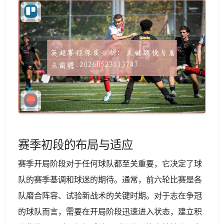
赛季初段的布局与适应
赛季开局阶段对于任何球队都至关重要，它决定了球
队的赛季基调和球迷的期待。通常，前六轮比赛是各
队磨合阵容、试验新战术的关键时期。对于志在争冠
的球队而言，需要在开局阶段迅速进入状态，建立积