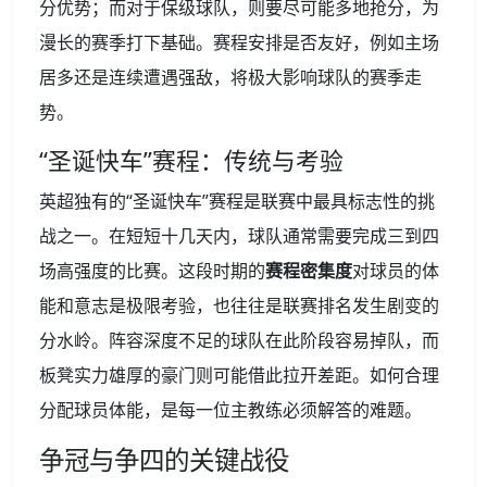
分优势；而对于保级球队，则要尽可能多地抢分，为
漫长的赛季打下基础。赛程安排是否友好，例如主场
居多还是连续遭遇强敌，将极大影响球队的赛季走
势。
“圣诞快车”赛程：传统与考验
英超独有的“圣诞快车”赛程是联赛中最具标志性的挑
战之一。在短短十几天内，球队通常需要完成三到四
场高强度的比赛。这段时期的
赛程密集度
对球员的体
能和意志是极限考验，也往往是联赛排名发生剧变的
分水岭。阵容深度不足的球队在此阶段容易掉队，而
板凳实力雄厚的豪门则可能借此拉开差距。如何合理
分配球员体能，是每一位主教练必须解答的难题。
争冠与争四的关键战役