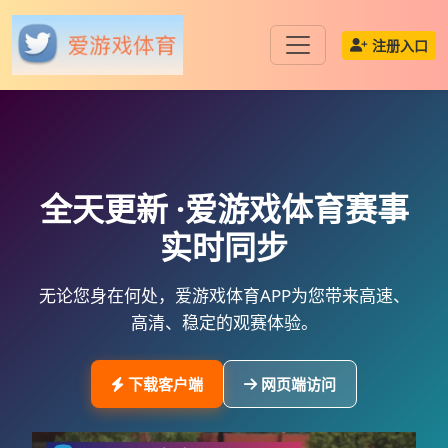
注册入口
全天更新 ·
爱游戏体育
赛事
实时同步
无论您身在何处，
爱游戏体育APP
为您带来高速、
高清、稳定的观赛体验。
下载客户端
网页端访问