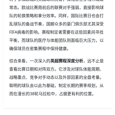
常态。欧战比赛周前后的联赛对手强弱，直接影响球
队的轮换策略和拿分效率。同样，国际比赛日也会打
乱球队的备战节奏，国脚众多的豪门俱乐部尤其深受
FIFA病毒的影响。赛程制定者需要在这些因素间寻找
平衡，而球队的医疗与体能团队则面临巨大压力，以
确保球员在密集赛程中保持健康。
综合来看，一次深入的
英超赛程深度分析
，远不止是
查看比赛日期和对阵双方。它涉及对球队体能周期、
战略重点、竞争对手动态以及外部因素的全盘考量。
聪明的球队会以此为基础，制定长期的赛季规划，从
而在漫长的38轮马拉松中，占据更有利的位置。