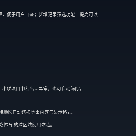
现，便于用户自查；新增记录筛选功能，提高可读
。串联项目中若出现异常，也可自动筛除。
支持地区自动切换赛事内容与显示格式。
戏体育 的跨区域使用体验。