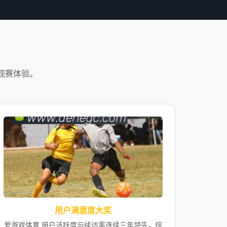
观赛体验。
用户满意度大奖
爱游戏体育 用户活跃度与续访率连续三年领先，综