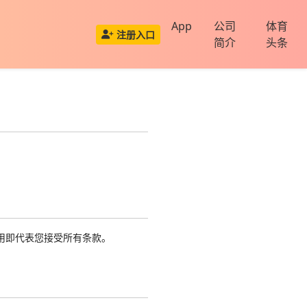
App
公司
体育
注册入口
简介
头条
用即代表您接受所有条款。