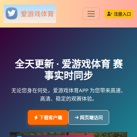
注册入口
全天更新 ·
爱游戏体育
赛
事实时同步
无论您身在何处，
爱游戏体育APP
为您带来高速、
高清、稳定的观赛体验。
下载客户端
网页端访问