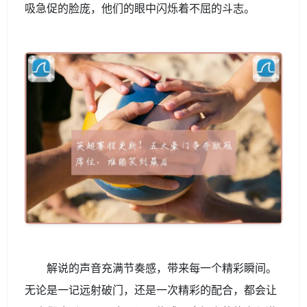
吸急促的脸庞，他们的眼中闪烁着不屈的斗志。
解说的声音充满节奏感，带来每一个精彩瞬间。
无论是一记远射破门，还是一次精彩的配合，都会让