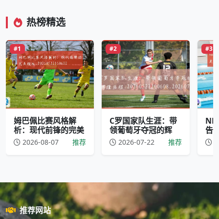
热榜精选
#1
#2
#3
姆巴佩比赛风格解
C罗国家队生涯：带
N
析：现代前锋的完美
领葡萄牙夺冠的辉
告
2026-08-07
推荐
2026-07-22
推荐
2
推荐网站