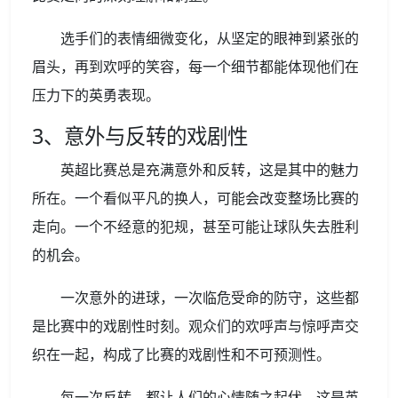
选手们的表情细微变化，从坚定的眼神到紧张的
眉头，再到欢呼的笑容，每一个细节都能体现他们在
压力下的英勇表现。
3、意外与反转的戏剧性
英超比赛总是充满意外和反转，这是其中的魅力
所在。一个看似平凡的换人，可能会改变整场比赛的
走向。一个不经意的犯规，甚至可能让球队失去胜利
的机会。
一次意外的进球，一次临危受命的防守，这些都
是比赛中的戏剧性时刻。观众们的欢呼声与惊呼声交
织在一起，构成了比赛的戏剧性和不可预测性。
每一次反转，都让人们的心情随之起伏，这是英