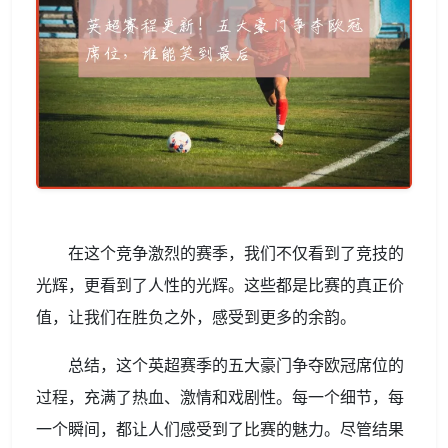
在这个竞争激烈的赛季，我们不仅看到了竞技的
光辉，更看到了人性的光辉。这些都是比赛的真正价
值，让我们在胜负之外，感受到更多的余韵。
总结，这个英超赛季的五大豪门争夺欧冠席位的
过程，充满了热血、激情和戏剧性。每一个细节，每
一个瞬间，都让人们感受到了比赛的魅力。尽管结果