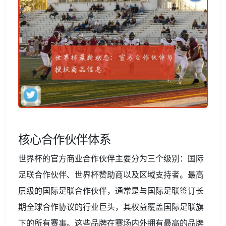
核心合作伙伴体系
世界杯的官方商业合作伙伴主要分为三个级别：国际
足联合作伙伴、世界杯赞助商以及区域支持者。最高
层级的国际足联合作伙伴，通常是与国际足联签订长
期全球合作协议的行业巨头，其权益覆盖国际足联旗
下的所有赛事。这些品牌在赛场内外拥有最高的品牌