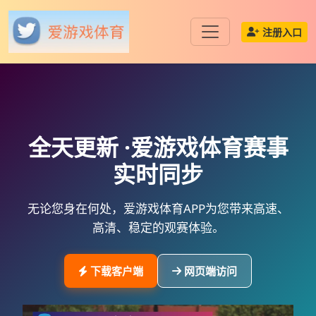
注册入口
全天更新 ·
爱游戏体育
赛事
实时同步
无论您身在何处，
爱游戏体育APP
为您带来高速、
高清、稳定的观赛体验。
下载客户端
网页端访问