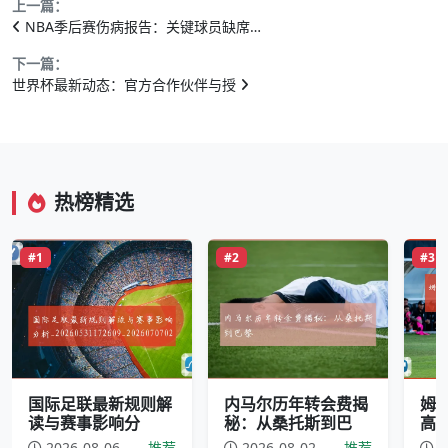
上一篇：
NBA季后赛伤病报告：关键球员缺席…
下一篇：
世界杯最新动态：官方合作伙伴与授
热榜精选
#1
#2
#3
国际足联最新规则解
内马尔历年转会费揭
姆
读与赛事影响分
秘：从桑托斯到巴
高
2026-08-06
推荐
2026-08-02
推荐
2