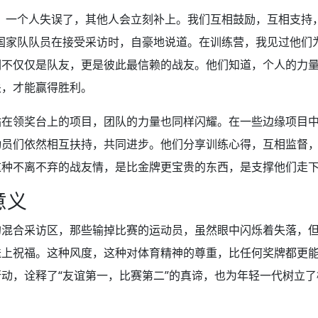
体，一个人失误了，其他人会立刻补上。我们互相鼓励，互相支持
国家队队员在接受采访时，自豪地说道。在训练营，我见过他们
们不仅仅是队友，更是彼此最信赖的战友。他们知道，个人的力
关，才能赢得胜利。
站在领奖台上的项目，团队的力量也同样闪耀。在一些边缘项目
动员们依然相互扶持，共同进步。他们分享训练心得，互相监督
这种不离不弃的战友情，是比金牌更宝贵的东西，是支撑他们走
意义
的混合采访区，那些输掉比赛的运动员，虽然眼中闪烁着失落，
送上祝福。这种风度，这种对体育精神的尊重，比任何奖牌都更
动，诠释了“友谊第一，比赛第二”的真谛，也为年轻一代树立了