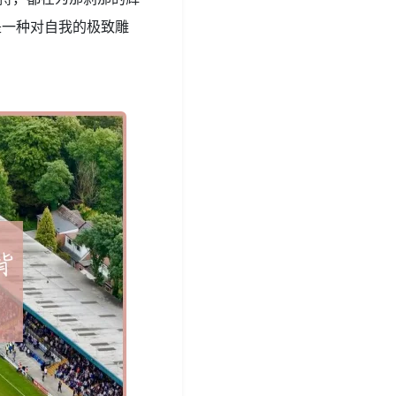
是一种对自我的极致雕