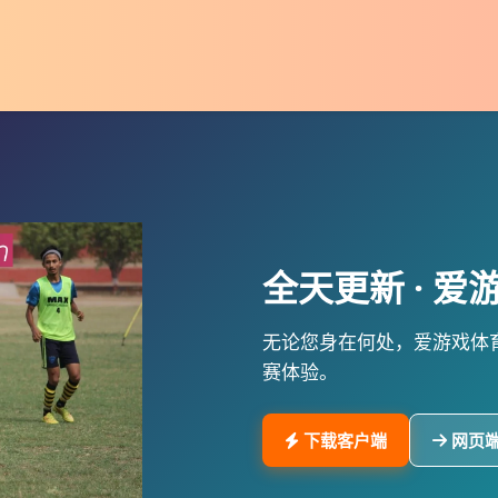
全天更新 ·
爱
无论您身在何处，
爱游戏体育
赛体验。
下载客户端
网页