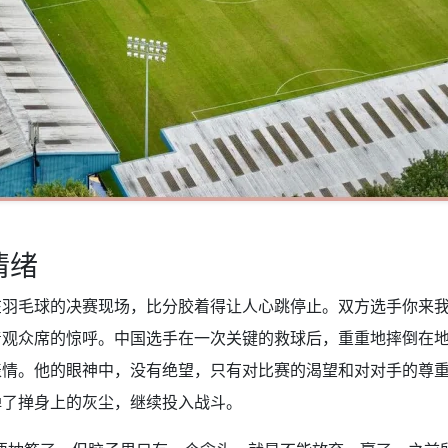
情绪
在羽毛球的决赛现场，比分胶着得让人心跳停止。双方选手你来
着观众席的惊呼。中国选手在一次关键的救球后，重重地摔倒在
表情。他的眼神中，没有绝望，只有对比赛的渴望和对对手的尊
掸了掸身上的灰尘，继续投入战斗。