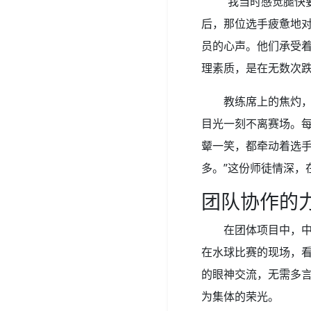
“我当时感觉腿快
后，那位选手疲惫地
员的心声。他们承受
理素质，是在无数次
教练席上的焦灼
目光一刻不离赛场。
颦一笑，都牵动着选手
多。”这份师徒情深，
团队协作的
在团体项目中，
在水球比赛的现场，
的眼神交流，无需多
为集体的荣光。