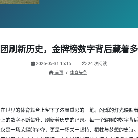
团刷新历史，金牌榜数字背后藏着多
2026-05-31 15:15
24 次阅读
首页
/
体育头条
团在世界的体育舞台上留下了浓墨重彩的一笔。闪烁的灯光映照
榜上的数字不断攀升，刷新着历史的记录。每一个耀眼的数字背
仅仅是一场荣耀的争夺，更是一场关于坚持、牺牲与梦想的史诗