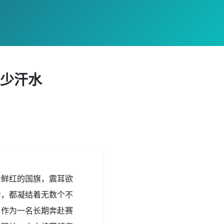
少汗水
着鲜红的国旗，震耳欲
后，都凝结着无数个不
。作为一名长期奔赴赛