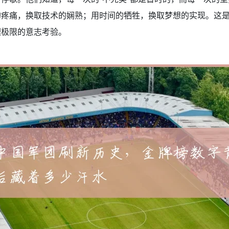
的疼痛，换取技术的娴熟；用时间的牺牲，换取梦想的实现。这
理极限的意志考验。