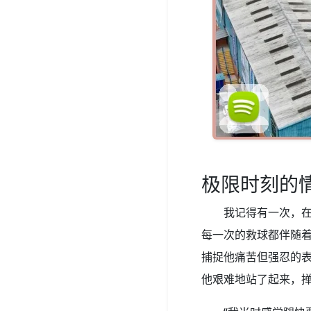
极限时刻的
我记得有一次，
每一次的救球都伴随
捕捉他痛苦但强忍的
他艰难地站了起来，