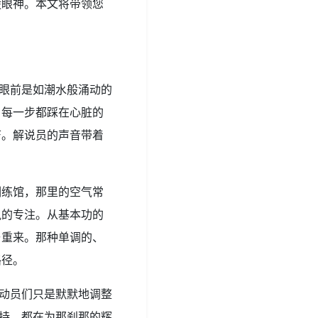
毅眼神。本文将带领您
，眼前是如潮水般涌动的
，每一步都踩在心脏的
芒。解说员的声音带着
训练馆，那里的空气常
执的专注。从基本功的
与重来。那种单调的、
路径。
运动员们只是默默地调整
坚持，都在为那刹那的辉