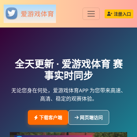
注册入口
全天更新 ·
爱游戏体育
赛
事实时同步
无论您身在何处，
爱游戏体育APP
为您带来高速、
高清、稳定的观赛体验。
下载客户端
网页端访问