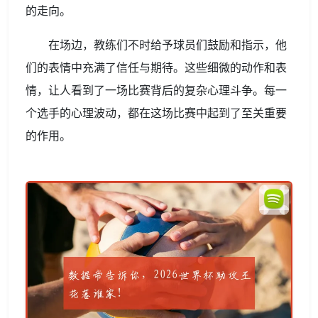
的走向。
在场边，教练们不时给予球员们鼓励和指示，他
们的表情中充满了信任与期待。这些细微的动作和表
情，让人看到了一场比赛背后的复杂心理斗争。每一
个选手的心理波动，都在这场比赛中起到了至关重要
的作用。