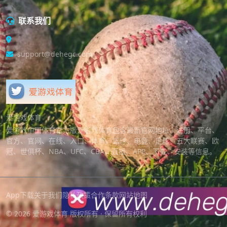
联系我们
support@dehegc.com
爱游戏体育
爱游戏中国体育官方版爱游戏体育包含最新官网地址、注册、平台、
官方、官网、在线、入口、体育、篮球、电竞、足球、五大联赛、欧
冠、世俱杯、NBA、UFC、CBA、直播、APP、下载、安装等信息。
App下载
关于我们
隐私政策
合作条款
网站地图
© 2026 爱游戏体育 版权所有 · 保留所有权利