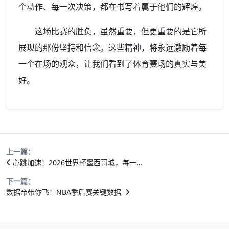
个动作、每一次决策，都在书写着属于他们的辉煌。
这场比赛的胜负，虽然重要，但更重要的是它所
展现的那份坚持和信念。这些精神，将永远激励着每
一个在场的观众，让我们看到了体育赛场的真实与美
好。
上一篇：
心跳加速！2026世界杯墨西哥城，每一…
下一篇：
数据帝带你飞！NBA季后赛关键数据