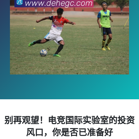
别再观望！电竞国际实验室的投资
风口，你是否已准备好