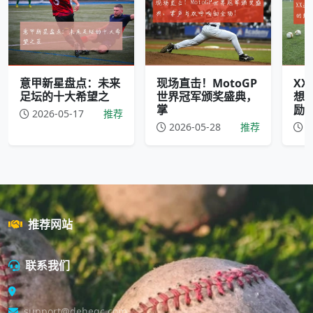
意甲新星盘点：未来
现场直击！MotoGP
X
足坛的十大希望之
世界冠军颁奖盛典，
想
掌
励
2026-05-17
推荐
2026-05-28
推荐
2
推荐网站
联系我们
support@dehegc.com