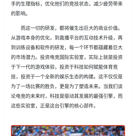
手的生理指标，优化他们的竞技状态，减少疲劳带来
的影响。
而这一切的研发，都将催生出巨大的商业价值。
从游戏本身的优化，到直播平台的互动技术升级，再
到训练设备和软件的研发，每一个环节都蕴藏着巨大
的市场潜力。投资电竞国际实验室，实际上就是投资
于下一代的游戏体验，投资于科技如何赋能体育竞
技，投资于一个全新的娱乐生态的构建。这不仅仅是
为了一场比赛的胜负，更是为了塑造未来。当我们谈
论电竞的未来时，科技是驱动其发展的最强引擎，而
这些实验室，正是这台引擎的核心部件。