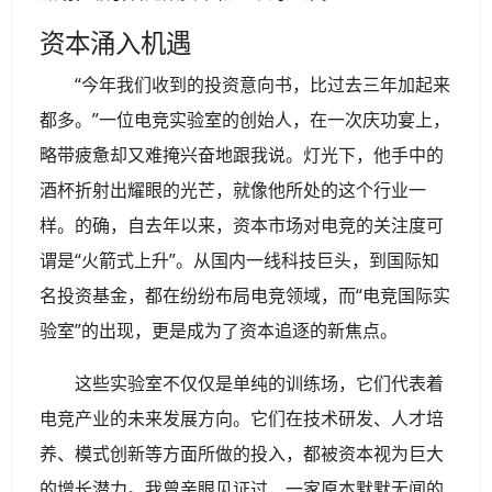
资本涌入机遇
“今年我们收到的投资意向书，比过去三年加起来
都多。”一位电竞实验室的创始人，在一次庆功宴上，
略带疲惫却又难掩兴奋地跟我说。灯光下，他手中的
酒杯折射出耀眼的光芒，就像他所处的这个行业一
样。的确，自去年以来，资本市场对电竞的关注度可
谓是“火箭式上升”。从国内一线科技巨头，到国际知
名投资基金，都在纷纷布局电竞领域，而“电竞国际实
验室”的出现，更是成为了资本追逐的新焦点。
这些实验室不仅仅是单纯的训练场，它们代表着
电竞产业的未来发展方向。它们在技术研发、人才培
养、模式创新等方面所做的投入，都被资本视为巨大
的增长潜力。我曾亲眼见证过，一家原本默默无闻的