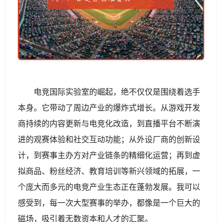
电竞国际实验室的崛起，绝不仅仅是围绕着选手
本身。它带动了周边产业的爆炸式增长。从游戏开发
商持续的内容更新与电竞化改造，到直播平台不断演
进的观赛体验和社交互动功能；从外设厂商的创新设
计，到赛事主办方对产业链条的精细化运营；再到虚
拟商品、粉丝经济、教育培训等新兴领域的拓展，一
个庞大而多元的电竞产业生态正在蓬勃发展。我可以
感受到，每一次大型赛事的举办，都像是一个巨大的
磁场，吸引着无数资本和人才的汇聚。