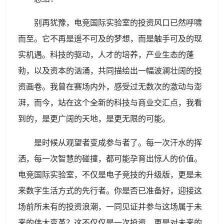
别再犹豫，电竞国际实验室的投资风口已然呼啸
而至。它不再是遥不可及的梦想，而是触手可及的现
实机遇。科技的驱动，人才的培养，产业生态的蓬
勃，以及资本的汹涌，共同描绘出一幅波澜壮阔的投
资画卷。我曾在赛场内外，感受过无数次的激动与澎
湃，而今，站在这个全新的科技与商业交汇点，我看
到的，是更广阔的天地，是更无限的可能。
是时候从观望者变成参与者了。每一次汗水的挥
洒，每一次智慧的碰撞，都可能孕育出惊人的价值。
电竞国际实验室，不仅是电子竞技的升级版，更是未
来数字生活方式的先行者。你是否已准备好，迎接这
场前所未有的投资浪潮，一同见证并参与这场属于未
来的伟大变革？这不仅仅是一次投资，更是对未来的